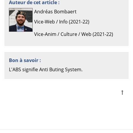
Auteur de cet article :
Andréas Bombaert
Vice-Web / Info (2021-22)
Vice-Anim / Culture / Web (2021-22)
Bon à savoir :
L'ABS signifie Anti Buting System.