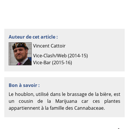
Auteur de cet article :
Vincent Cattoir
Vice-Clash/Web (2014-15)
Vice-Bar (2015-16)
Bon à savoir :
Le houblon, utilisé dans le brassage de la bière, est
un cousin de la Marijuana car ces plantes
appartiennent à la famille des Cannabaceae.