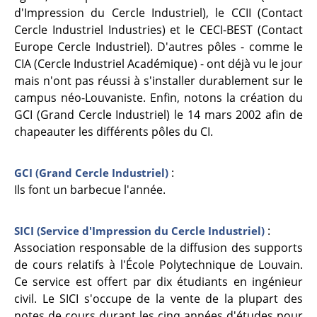
d'Impression du Cercle Industriel), le CCII (Contact
Cercle Industriel Industries) et le CECI-BEST (Contact
Europe Cercle Industriel). D'autres pôles - comme le
CIA (Cercle Industriel Académique) - ont déjà vu le jour
mais n'ont pas réussi à s'installer durablement sur le
campus néo-Louvaniste. Enfin, notons la création du
GCI (Grand Cercle Industriel) le 14 mars 2002 afin de
chapeauter les différents pôles du CI.
:
GCI (Grand Cercle Industriel)
Ils font un barbecue l'année.
:
SICI (Service d'Impression du Cercle Industriel)
Association responsable de la diffusion des supports
de cours relatifs à l'École Polytechnique de Louvain.
Ce service est offert par dix étudiants en ingénieur
civil. Le SICI s'occupe de la vente de la plupart des
notes de cours durant les cinq années d'études pour