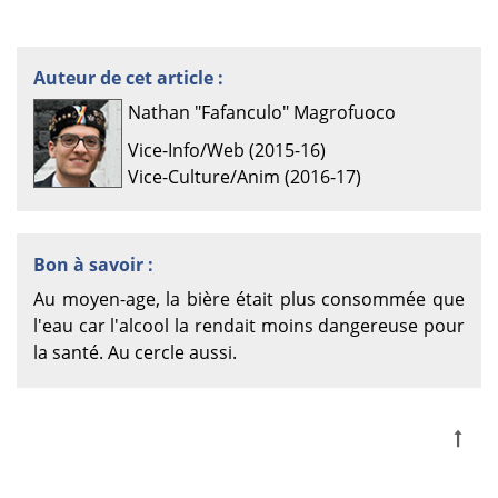
Auteur de cet article :
Nathan "Fafanculo" Magrofuoco
Vice-Info/Web (2015-16)
Vice-Culture/Anim (2016-17)
Bon à savoir :
Au moyen-age, la bière était plus consommée que
l'eau car l'alcool la rendait moins dangereuse pour
la santé. Au cercle aussi.