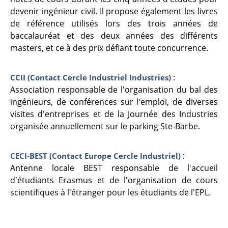
devenir ingénieur civil. Il propose également les livres
de référence utilisés lors des trois années de
baccalauréat et des deux années des différents
masters, et ce à des prix défiant toute concurrence.
:
CCII (Contact Cercle Industriel Industries)
Association responsable de l'organisation du bal des
ingénieurs, de conférences sur l'emploi, de diverses
visites d'entreprises et de la Journée des Industries
organisée annuellement sur le parking Ste-Barbe.
:
CECI-BEST (Contact Europe Cercle Industriel)
Antenne locale BEST responsable de l'accueil
d'étudiants Erasmus et de l'organisation de cours
scientifiques à l'étranger pour les étudiants de l'EPL.